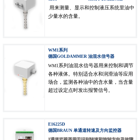
用来测量、显示和控制液压系统里油中
少量水的含量。
WM1系列
德国GOLDAMMER 油混水信号器
1
系列油混水信号器用来控制和调节
WM
各种液体。特别适合水和润滑油等应用
场合，监测各种油中的含水量，当含量
超过设定点时发出报警信号。
E16225D
德国BRAUN 单通道转速及方向监控器
1通道监视器用于识别转速和旋转方向及故障