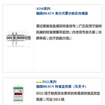
A5S0系列
德国BRAUN 差分式霍尔效应传感器
通过测速齿盘感应转速信号，广泛应用于旋转
机械的转速测量和监控。内含信号放大器，分
辨率高，抗干扰能力强。
D521系列
德国BRAUN 转速监控器（百灵卡）
D521 适于较高安全要求的单通道转速监控监
视器，可达 SIL1 级