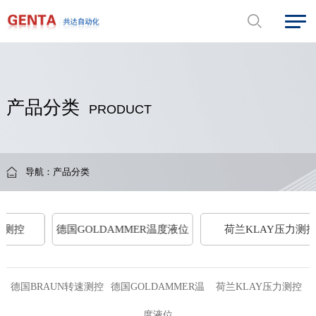
产品分类
PRODUCT
导航：
产品分类
速测控
德国GOLDAMMER温度液位
荷兰KLAY压力测
德国BRAUN转速测控
德国GOLDAMMER温
荷兰KLAY压力测控
度液位