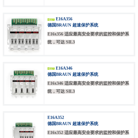
E16A356
德国BRAUN 超速保护系统
E16x356 适应最高安全要求的监控和保护系
统，可达 SIL3
E16A346
德国BRAUN 超速保护系统
E16x346 适应最高安全要求的监控和保护系
统，可达 SIL3
E16A352
德国BRAUN 超速保护系统
E16x352 适应最高安全要求的监控和保护系