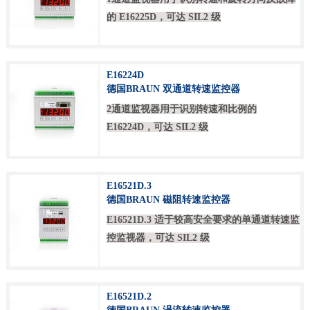
的 E16225D，可达 SIL2 级
E16224D
德国BRAUN 双通道转速监控器
2通道监视器用于识别转速和比例的
E16224D，可达 SIL2 级
E16521D.3
德国BRAUN 磁阻转速监控器
E16521D.3 适于较高安全要求的单通道转速监
控监视器，可达 SIL2 级
E16521D.2