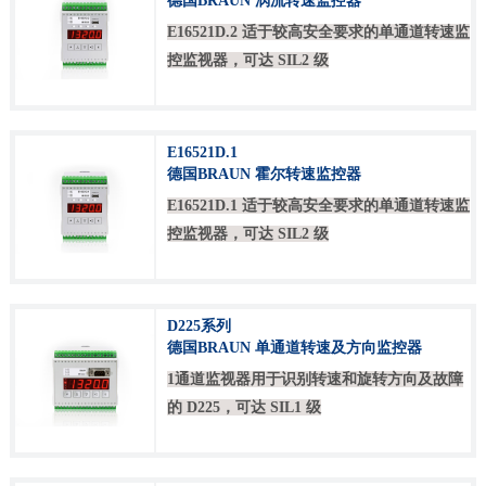
德国BRAUN 涡流转速监控器
E16521D.2 适于较高安全要求的单通道转速监
控监视器，可达 SIL2 级
E16521D.1
德国BRAUN 霍尔转速监控器
E16521D.1 适于较高安全要求的单通道转速监
控监视器，可达 SIL2 级
D225系列
德国BRAUN 单通道转速及方向监控器
1通道监视器用于识别转速和旋转方向及故障
的 D225，可达 SIL1 级