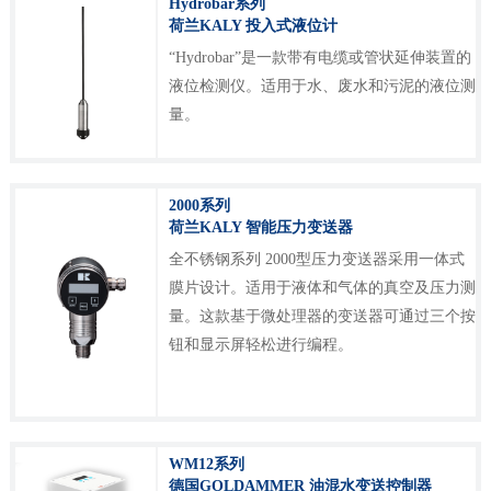
Hydrobar系列
荷兰KALY 投入式液位计
“Hydrobar”是一款带有电缆或管状延伸装置的
液位检测仪。适用于水、废水和污泥的液位测
量。
2000系列
荷兰KALY 智能压力变送器
全不锈钢系列 2000型压力变送器采用一体式
膜片设计。适用于液体和气体的真空及压力测
量。这款基于微处理器的变送器可通过三个按
钮和显示屏轻松进行编程。
WM12系列
德国GOLDAMMER 油混水变送控制器